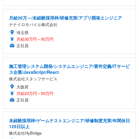
月給30万～/未経験採用枠/研修充実/アプリ開発エンジニア
ナナイロモバイル株式会社
埼玉県
月給30万円～50万円
正社員
施工管理システム開発/システムエンジニア/要件定義/ITサービ
ス企業/JavaScript/React
株式会社スタッフサービス
大阪府
月給23万円～55万円
正社員
未経験採用枠/ゲームテストエンジニア/研修制度充実/年間休日
125日以上
株式会社HyBridge