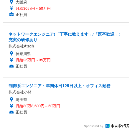
大阪府
月給30万円～50万円
正社員
ネットワークエンジニア!「丁寧に教えます」/「既卒歓迎」!
充実の研修あり
株式会社Atech
神奈川県
月給25万円～35万円
正社員
制御系エンジニア・年間休日125日以上・オフィス勤務
株式会社小林
埼玉県
月給30万3,600円～50万円
正社員
Sponsored by