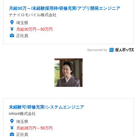
月給30万～/未経験採用枠/研修充実/アプリ開発エンジニア
ナナイロモバイル株式会社
埼玉県
月給30万円～50万円
正社員
Sponsored by
未経験可/研修充実/システムエンジニア
infront株式会社
埼玉県
月給28万円～50万円
正社員