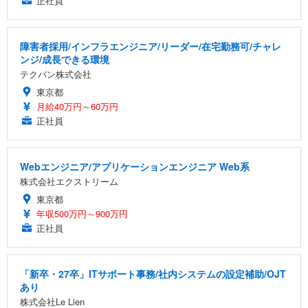
正社員
障害者採用/インフラエンジニア/リーダー/在宅勤務可/チャレ
ンジ/成長できる環境
テクバン株式会社
東京都
月給40万円～60万円
正社員
Webエンジニア/アプリケーションエンジニア Web系
株式会社エクストリーム
東京都
年収500万円～900万円
正社員
「新卒・27卒」ITサポート事務/社内システムの設定補助/OJT
あり
株式会社Le Lien