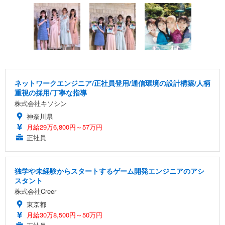
ネットワークエンジニア/正社員登用/通信環境の設計構築/人柄
重視の採用/丁寧な指導
株式会社キソシン
神奈川県
月給29万6,800円～57万円
正社員
独学や未経験からスタートするゲーム開発エンジニアのアシ
スタント
株式会社Creer
東京都
月給30万8,500円～50万円