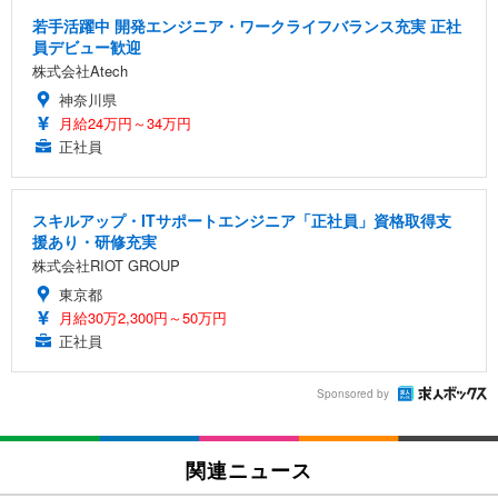
若手活躍中 開発エンジニア・ワークライフバランス充実 正社
員デビュー歓迎
株式会社Atech
神奈川県
月給24万円～34万円
正社員
スキルアップ・ITサポートエンジニア「正社員」資格取得支
援あり・研修充実
株式会社RIOT GROUP
東京都
月給30万2,300円～50万円
正社員
Sponsored by
関連ニュース