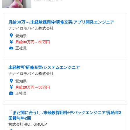
月給30万～/未経験採用枠/研修充実/アプリ開発エンジニア
ナナイロモバイル株式会社
愛知県
月給30万円～50万円
正社員
未経験可/研修充実/システムエンジニア
ナナイロモバイル株式会社
愛知県
月給28万円～50万円
正社員
「まだ間に合う!」/未経験採用枠/デバッグエンジニア/昇給年2
回賞与年2回
株式会社RIOT GROUP