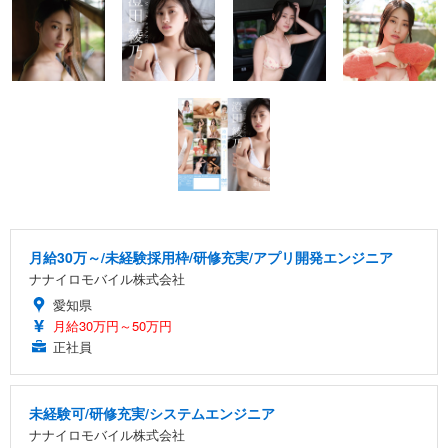
月給30万～/未経験採用枠/研修充実/アプリ開発エンジニア
ナナイロモバイル株式会社
愛知県
月給30万円～50万円
正社員
未経験可/研修充実/システムエンジニア
ナナイロモバイル株式会社