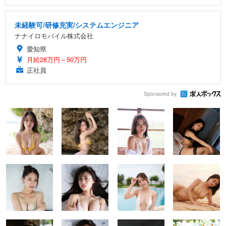
未経験可/研修充実/システムエンジニア
ナナイロモバイル株式会社
愛知県
月給28万円～50万円
正社員
Sponsored by