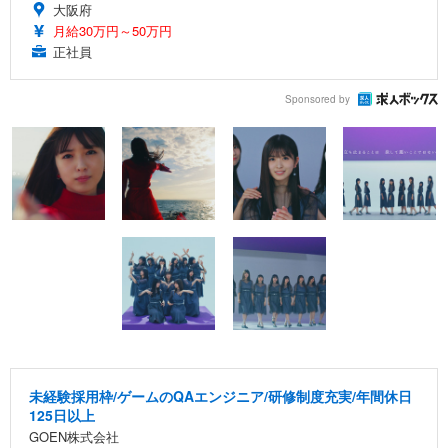
大阪府
月給30万円～50万円
正社員
Sponsored by
未経験採用枠/ゲームのQAエンジニア/研修制度充実/年間休日
125日以上
GOEN株式会社