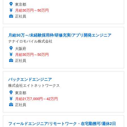
東京都
月給30万円～50万円
正社員
月給30万～/未経験採用枠/研修充実/アプリ開発エンジニア
ナナイロモバイル株式会社
大阪府
月給30万円～50万円
正社員
バックエンドエンジニア
株式会社エイトネットワークス
東京都
月給21万7,000円～42万円
正社員
フィールドエンジニア/リモートワーク・在宅勤務可/週休2日