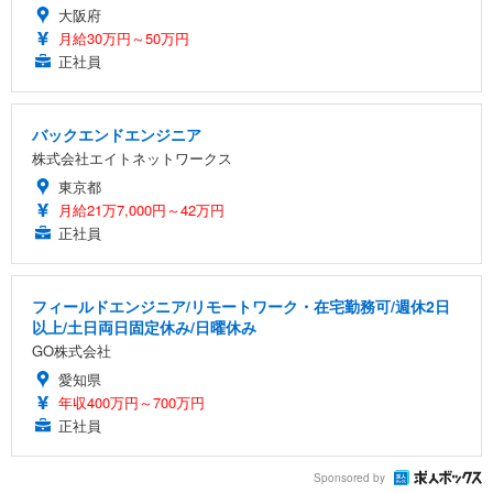
大阪府
月給30万円～50万円
正社員
バックエンドエンジニア
株式会社エイトネットワークス
東京都
月給21万7,000円～42万円
正社員
フィールドエンジニア/リモートワーク・在宅勤務可/週休2日
以上/土日両日固定休み/日曜休み
GO株式会社
愛知県
年収400万円～700万円
正社員
Sponsored by