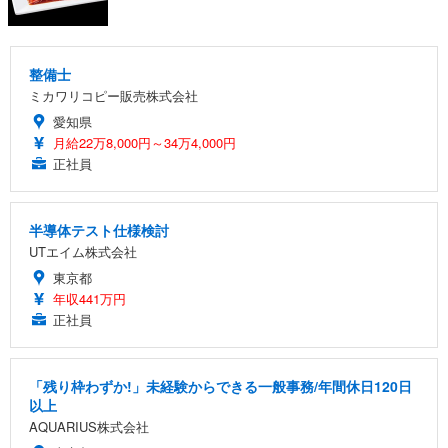
整備士
ミカワリコピー販売株式会社
愛知県
月給22万8,000円～34万4,000円
正社員
半導体テスト仕様検討
UTエイム株式会社
東京都
年収441万円
正社員
「残り枠わずか!」未経験からできる一般事務/年間休日120日
以上
AQUARIUS株式会社