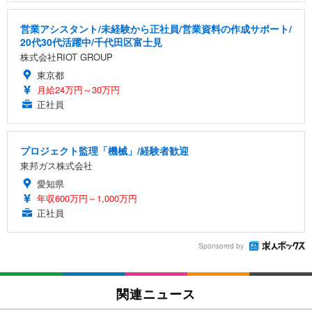
営業アシスタント/未経験から正社員/営業資料の作成サポート/
20代30代活躍中/千代田区富士見
株式会社RIOT GROUP
東京都
月給24万円～30万円
正社員
プロジェクト監理「機械」/経験者歓迎
東邦ガス株式会社
愛知県
年収600万円～1,000万円
正社員
Sponsored by
関連ニュース