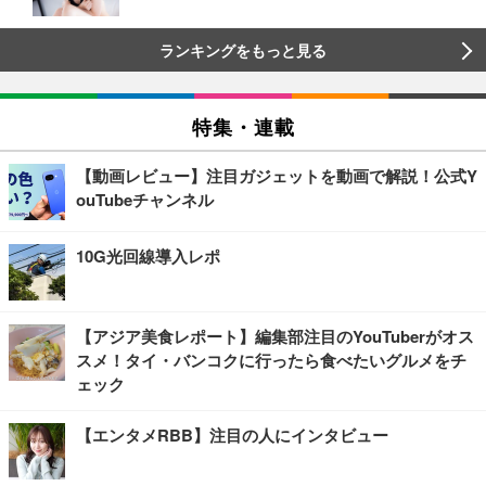
ランキングをもっと見る
特集・連載
【動画レビュー】注目ガジェットを動画で解説！公式Y
ouTubeチャンネル
10G光回線導入レポ
【アジア美食レポート】編集部注目のYouTuberがオス
スメ！タイ・バンコクに行ったら食べたいグルメをチ
ェック
【エンタメRBB】注目の人にインタビュー