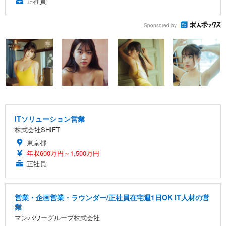
正社員
Sponsored by
ITソリューション営業
株式会社SHIFT
東京都
年収600万円～1,500万円
正社員
営業・企画営業・ラウンダー/正社員在宅週1日OK IT人材の営
業
マンパワーグループ株式会社