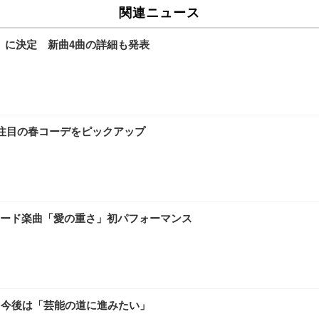
関連ニュース
日』に決定 新曲4曲の詳細も発表
から注目の春コーデをピックアップ
ムリード楽曲「愛の重さ」初パフォーマンス
！今後は「芸能の道に進みたい」