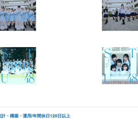
計・構築・運用/年間休日120日以上