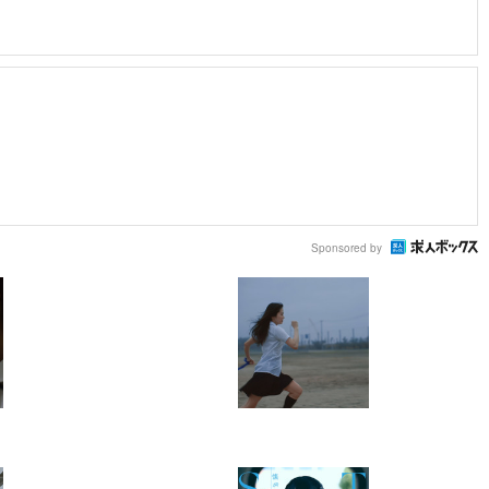
Sponsored by