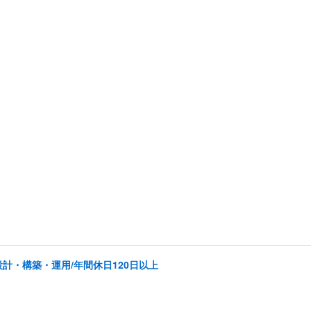
計・構築・運用/年間休日120日以上