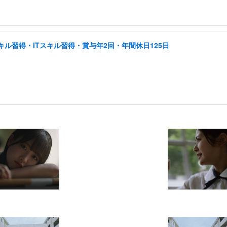
ル習得・ITスキル習得・賞与年2回・年間休日125日