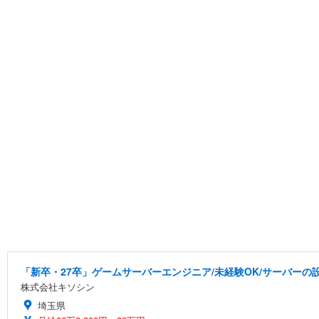
「新卒・27卒」ゲームサーバーエンジニア/未経験OK/サーバーの設
株式会社キソシン
埼玉県