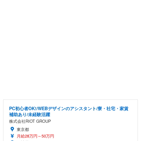
PC初心者OK!/WEBデザインのアシスタント/寮・社宅・家賃
補助あり/未経験活躍
株式会社RIOT GROUP
東京都
月給28万円～50万円