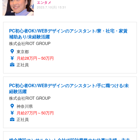
エンタメ
2023.7.10(月) 15:31
PC初心者OK!/WEBデザインのアシスタント/寮・社宅・家賃
補助あり/未経験活躍
株式会社RIOT GROUP
東京都
月給28万円～50万円
正社員
PC初心者OK!/WEBデザインのアシスタント/手に職つける/未
経験活躍
株式会社RIOT GROUP
神奈川県
月給27万円～50万円
正社員
総合建設コンサルタント会社で設計業務のお仕事!/主婦・主夫