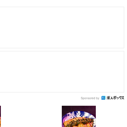
Sponsored by