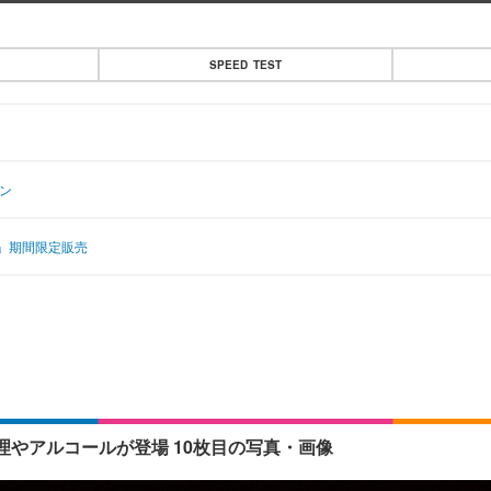
SPEED TEST
ン
」期間限定販売
やアルコールが登場 10枚目の写真・画像