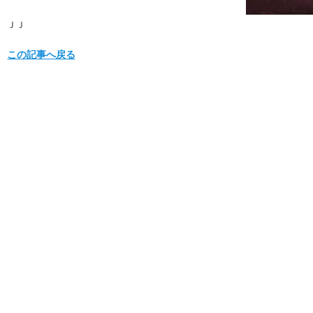
ＪＪ
この記事へ戻る