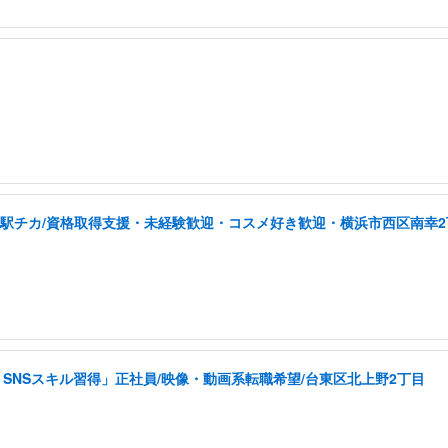
/駅チカ/資格取得支援・未経験歓迎・コスメ好き歓迎・横浜市西区南幸2
SNSスキル習得」正社員/映像・動画系転職希望/台東区北上野2丁目