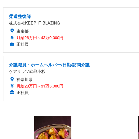
柔道整復師
株式会社KEEP IT BLAZING
東京都
月給26万円～43万9,000円
正社員
介護職員・ホームヘルパー/日勤/訪問介護
ケアリッツ武蔵小杉
神奈川県
月給28万円～31万5,000円
正社員