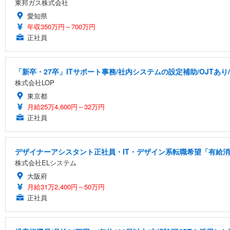
東邦ガス株式会社
愛知県
年収350万円～700万円
正社員
「新卒・27卒」ITサポート事務/社内システムの設定補助/OJTあり
株式会社LOP
東京都
月給25万4,600円～32万円
正社員
デザイナーアシスタント正社員・IT・デザイン系転職希望「有給消化
株式会社ELシステム
大阪府
月給31万2,400円～50万円
正社員