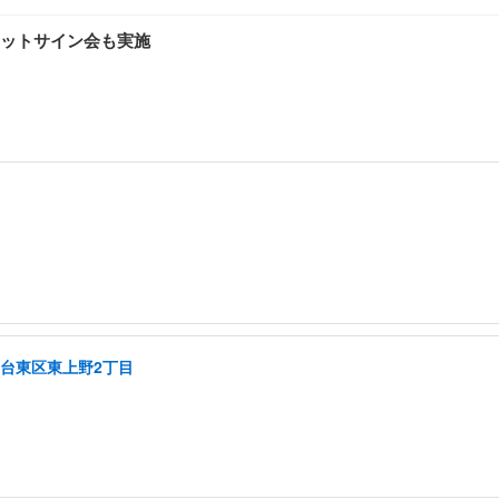
ットサイン会も実施
/台東区東上野2丁目