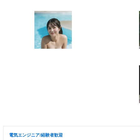
電気エンジニア/経験者歓迎