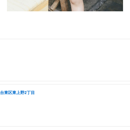
/台東区東上野2丁目