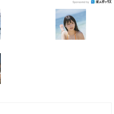
Sponsored by