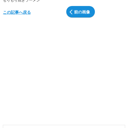
前の画像
この記事へ戻る