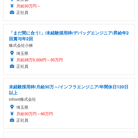
月給30万円～
正社員
「まだ間に合う!」/未経験採用枠/デバッグエンジニア/昇給年2
回賞与年2回
株式会社小林
埼玉県
月給28万5,000円～50万円
正社員
未経験採用枠/月給30万～/インフラエンジニア/年間休日120日
以上
infront株式会社
埼玉県
月給30万円～60万円
正社員