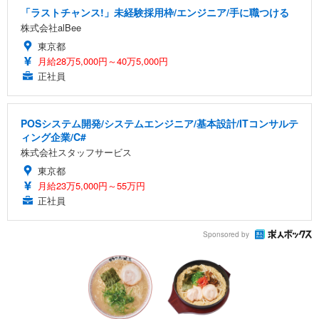
「ラストチャンス!」未経験採用枠/エンジニア/手に職つける
株式会社alBee
東京都
月給28万5,000円～40万5,000円
正社員
POSシステム開発/システムエンジニア/基本設計/ITコンサルテ
ィング企業/C#
株式会社スタッフサービス
東京都
月給23万5,000円～55万円
正社員
Sponsored by