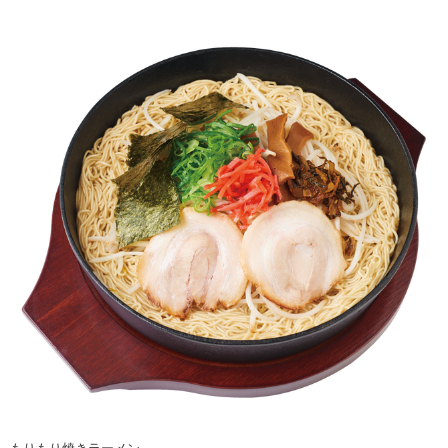
もりもり焼きラーメン