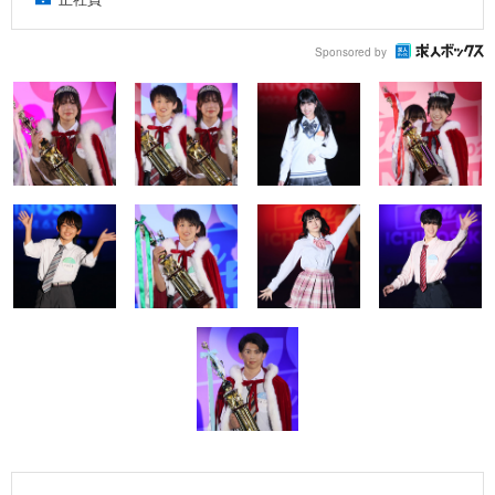
Sponsored by