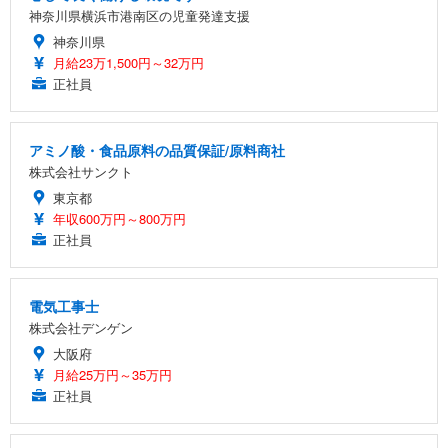
神奈川県横浜市港南区の児童発達支援
神奈川県
月給23万1,500円～32万円
正社員
アミノ酸・食品原料の品質保証/原料商社
株式会社サンクト
東京都
年収600万円～800万円
正社員
電気工事士
株式会社デンゲン
大阪府
月給25万円～35万円
正社員