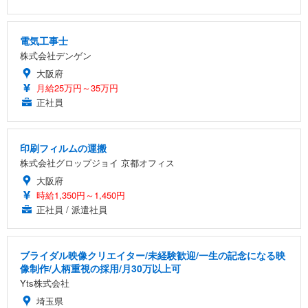
電気工事士
株式会社デンゲン
大阪府
月給25万円～35万円
正社員
印刷フィルムの運搬
株式会社グロップジョイ 京都オフィス
大阪府
時給1,350円～1,450円
正社員 / 派遣社員
ブライダル映像クリエイター/未経験歓迎/一生の記念になる映
像制作/人柄重視の採用/月30万以上可
Yts株式会社
埼玉県