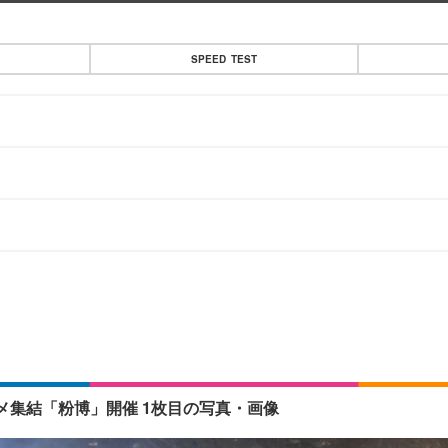
SPEED TEST
メ集結「粉博」開催 1枚目の写真・画像