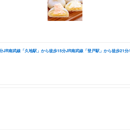
分JR南武線「久地駅」から徒歩15分JR南武線「登戸駅」から徒歩21分
」