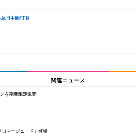
央区日本橋2丁目
関連ニュース
ンを期間限定販売
 フロマージュ・ド」登場