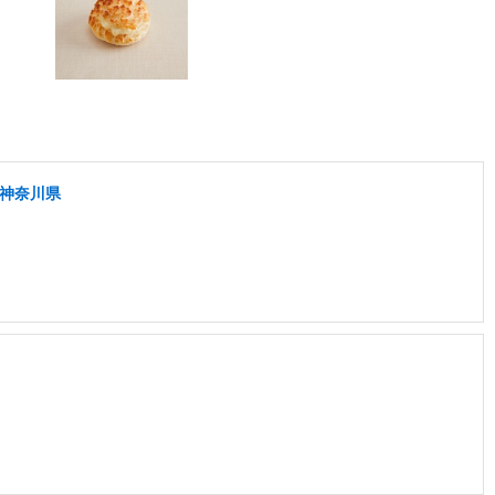
/神奈川県