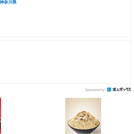
/神奈川県
Sponsored by