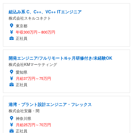
組込み系 C、C++、VC++ ITエンジニア
株式会社スキルコネクト
東京都
年収300万円～800万円
正社員
開発エンジニア/フルリモート/6ヶ月研修付き/未経験OK
株式会社KMマーケティング
愛知県
月給37万円～75万円
正社員
港湾・プラント設計エンジニア・フレックス
株式会社安藤・間
神奈川県
月給25万円～70万円
正社員