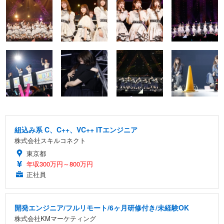
組込み系 C、C++、VC++ ITエンジニア
株式会社スキルコネクト
東京都
年収300万円～800万円
正社員
開発エンジニア/フルリモート/6ヶ月研修付き/未経験OK
株式会社KMマーケティング