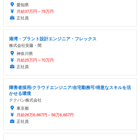
愛知県
月給37万円～75万円
正社員
港湾・プラント設計エンジニア・フレックス
株式会社安藤・間
神奈川県
月給25万円～70万円
正社員
障害者採用/クラウドエンジニア/在宅勤務可/得意なスキルを活
かせる環境
テクバン株式会社
東京都
月給26万6,667円～56万6,667円
正社員