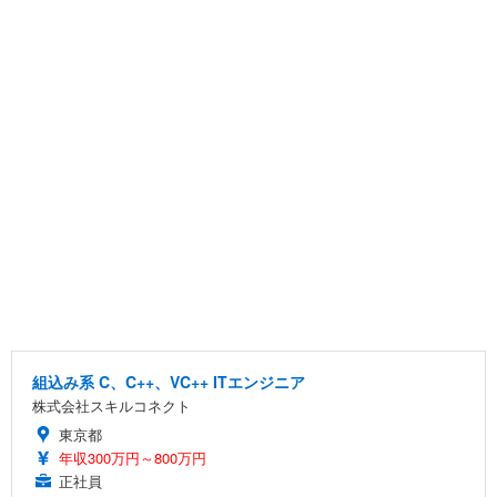
組込み系 C、C++、VC++ ITエンジニア
株式会社スキルコネクト
東京都
年収300万円～800万円
正社員