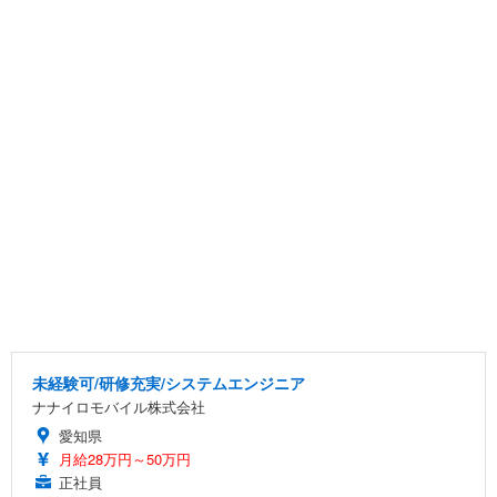
未経験可/研修充実/システムエンジニア
ナナイロモバイル株式会社
愛知県
月給28万円～50万円
正社員