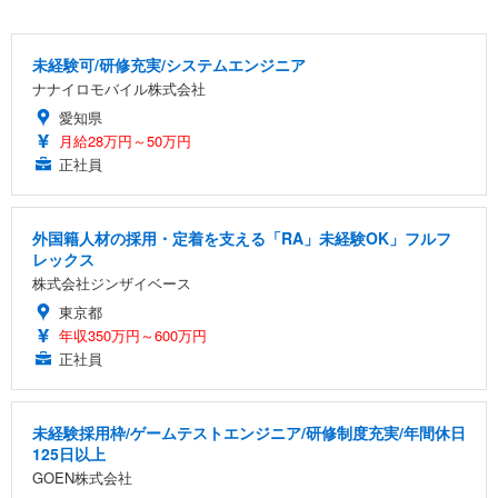
未経験可/研修充実/システムエンジニア
ナナイロモバイル株式会社
愛知県
月給28万円～50万円
正社員
外国籍人材の採用・定着を支える「RA」未経験OK」フルフ
レックス
株式会社ジンザイベース
東京都
年収350万円～600万円
正社員
未経験採用枠/ゲームテストエンジニア/研修制度充実/年間休日
125日以上
GOEN株式会社