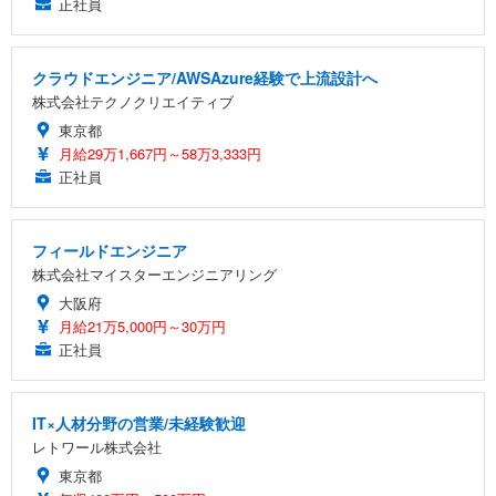
正社員
クラウドエンジニア/AWSAzure経験で上流設計へ
株式会社テクノクリエイティブ
東京都
月給29万1,667円～58万3,333円
正社員
フィールドエンジニア
株式会社マイスターエンジニアリング
大阪府
月給21万5,000円～30万円
正社員
IT×人材分野の営業/未経験歓迎
レトワール株式会社
東京都