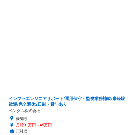
インフラエンジニアサポート/運用保守・監視業務補助/未経験
歓迎/完全週休2日制・賞与あり
ベンタス株式会社
愛知県
月給31万円～45万円
正社員