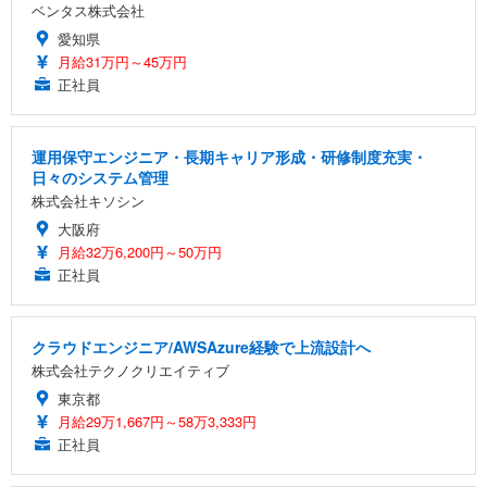
ベンタス株式会社
愛知県
月給31万円～45万円
正社員
運用保守エンジニア・長期キャリア形成・研修制度充実・
日々のシステム管理
株式会社キソシン
大阪府
月給32万6,200円～50万円
正社員
クラウドエンジニア/AWSAzure経験で上流設計へ
株式会社テクノクリエイティブ
東京都
月給29万1,667円～58万3,333円
正社員