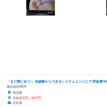
「まだ間に合う!」未経験からできるシステムエンジニア/昇給賞与
株式会社RIOT
埼玉県
月給28万円～60万円
正社員