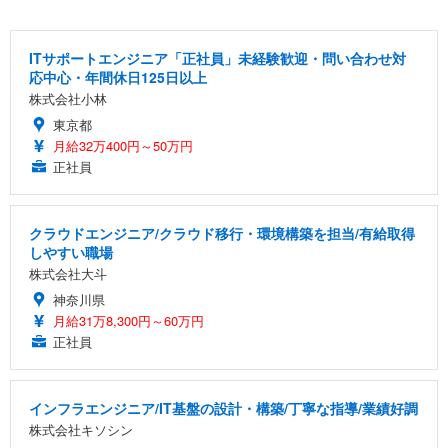
ITサポートエンジニア「正社員」未経験歓迎・問い合わせ対
応中心・年間休日125日以上
株式会社小林
東京都
月給32万400円～50万円
正社員
クラウドエンジニア/クラウド移行・環境構築を担当/有給取得
しやすい職場
株式会社大斗
神奈川県
月給31万8,300円～60万円
正社員
インフラエンジニア/IT基盤の設計・構築/丁寧な指導/業績好調
株式会社キソシン