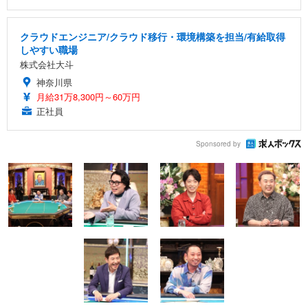
クラウドエンジニア/クラウド移行・環境構築を担当/有給取得
しやすい職場
株式会社大斗
神奈川県
月給31万8,300円～60万円
正社員
Sponsored by