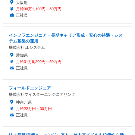
大阪府
月給30万1,100円～59万円
正社員
インフラエンジニア・長期キャリア形成・安心の待遇・シス
テム基盤の運用
株式会社ELシステム
愛知県
月給31万9,200円～50万円
正社員
フィールドエンジニア
株式会社マイスターエンジニアリング
神奈川県
月給22万円～30万円
正社員
法人営業/営業も、エンジニアも、社内アイドルも!?個性を活