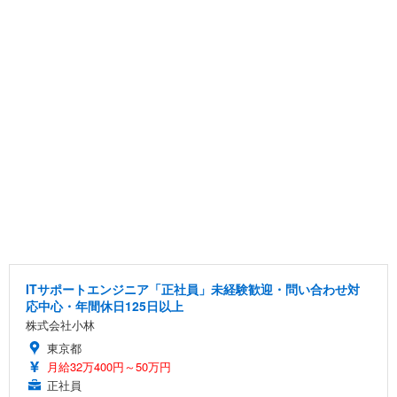
ITサポートエンジニア「正社員」未経験歓迎・問い合わせ対
応中心・年間休日125日以上
株式会社小林
東京都
月給32万400円～50万円
正社員