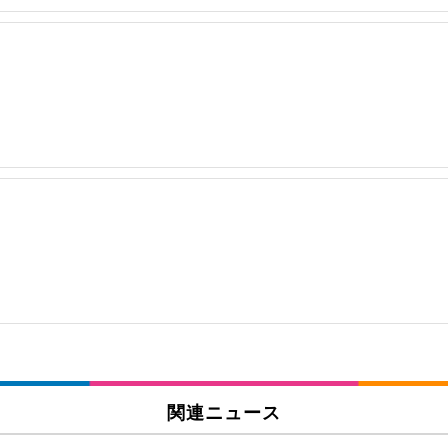
関連ニュース