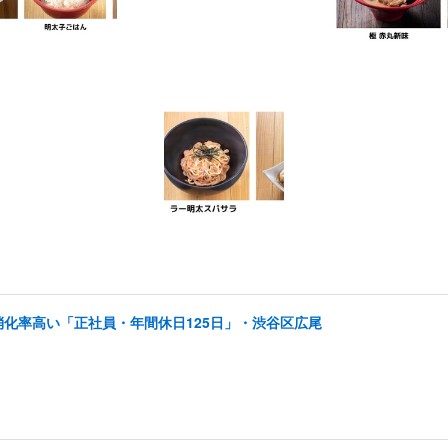
消化率高い「正社員・年間休日125日」・渋谷区広尾