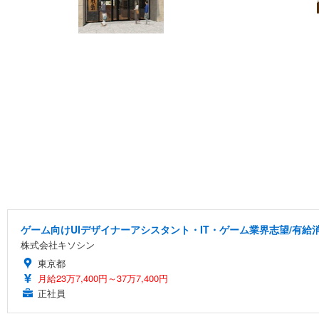
ゲーム向けUIデザイナーアシスタント・IT・ゲーム業界志望/有給
株式会社キソシン
東京都
月給23万7,400円～37万7,400円
正社員