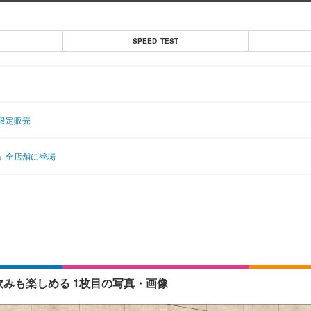
SPEED TEST
を限定販売
」全店舗に登場
飲みも楽しめる 1枚目の写真・画像