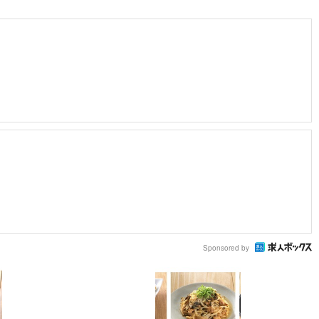
Sponsored by