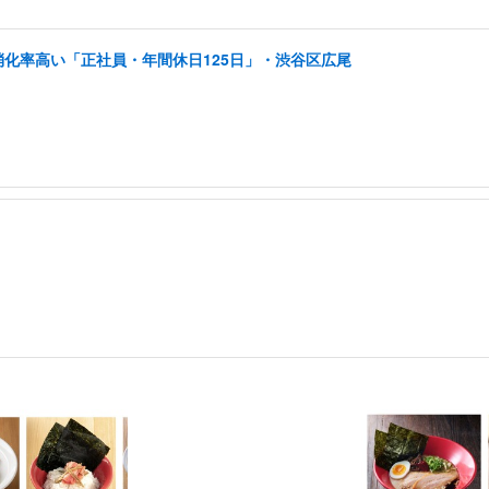
消化率高い「正社員・年間休日125日」・渋谷区広尾