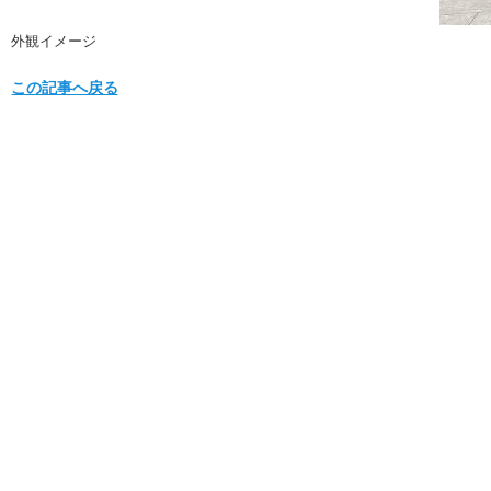
外観イメージ
この記事へ戻る