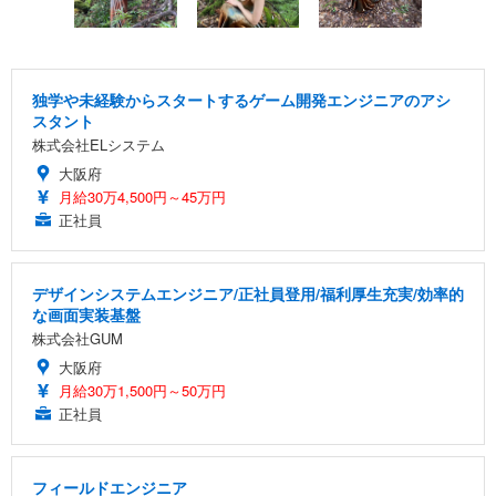
独学や未経験からスタートするゲーム開発エンジニアのアシ
スタント
株式会社ELシステム
大阪府
月給30万4,500円～45万円
正社員
デザインシステムエンジニア/正社員登用/福利厚生充実/効率的
な画面実装基盤
株式会社GUM
大阪府
月給30万1,500円～50万円
正社員
フィールドエンジニア