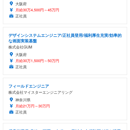
大阪府
月給30万4,500円～45万円
正社員
デザインシステムエンジニア/正社員登用/福利厚生充実/効率的
な画面実装基盤
株式会社GUM
大阪府
月給30万1,500円～50万円
正社員
フィールドエンジニア
株式会社マイスターエンジニアリング
神奈川県
月給21万円～30万円
正社員