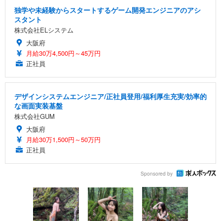
独学や未経験からスタートするゲーム開発エンジニアのアシ
スタント
株式会社ELシステム
大阪府
月給30万4,500円～45万円
正社員
デザインシステムエンジニア/正社員登用/福利厚生充実/効率的
な画面実装基盤
株式会社GUM
大阪府
月給30万1,500円～50万円
正社員
Sponsored by