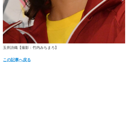
玉井詩織【撮影：竹内みちまろ】
この記事へ戻る