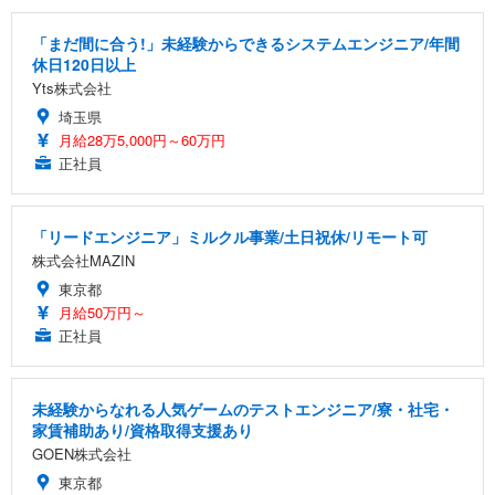
「まだ間に合う!」未経験からできるシステムエンジニア/年間
休日120日以上
Yts株式会社
埼玉県
月給28万5,000円～60万円
正社員
「リードエンジニア」ミルクル事業/土日祝休/リモート可
株式会社MAZIN
東京都
月給50万円～
正社員
未経験からなれる人気ゲームのテストエンジニア/寮・社宅・
家賃補助あり/資格取得支援あり
GOEN株式会社
東京都