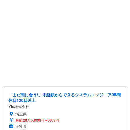
「まだ間に合う!」未経験からできるシステムエンジニア/年間
休日120日以上
Yts株式会社
埼玉県
月給28万5,000円～60万円
正社員