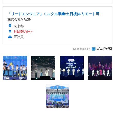
「リードエンジニア」ミルクル事業/土日祝休/リモート可
株式会社MAZIN
東京都
月給50万円～
正社員
Sponsored by