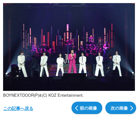
BOYNEXTDOOR(P)&(C) KOZ Entertainment.
前の画像
次の画像
この記事へ戻る