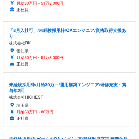
月給30万円～51万8,000円
正社員
「8月入社可」/未経験採用枠/QAエンジニア/資格取得支援あ
り
株式会社RK
愛知県
月給30万円～51万8,000円
正社員
未経験採用枠/月給30万～/運用構築エンジニア/研修充実・賞
与年2回
株式会社HIGHEST
埼玉県
月給30万円～60万円
正社員
未経験採用枠/ゲームのQAエンジニア/研修制度充実/年間休日