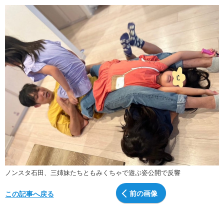
ノンスタ石田、三姉妹たちともみくちゃで遊ぶ姿公開で反響
前の画像
この記事へ戻る