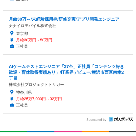
月給30万～/未経験採用枠/研修充実/アプリ開発エンジニア
ナナイロモバイル株式会社
東京都
月給30万円～50万円
正社員
AIゲームテストエンジニア「27卒」正社員「コンテンツ好き
歓迎・育休取得実績あり」/IT業界デビュー/横浜市西区南幸2
丁目
株式会社プロジェクトトリガー
神奈川県
月給25万7,000円～32万円
正社員
Sponsored by