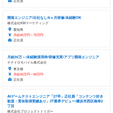
正社員
開発エンジニア/出社なし/6ヶ月研修/未経験OK
株式会社KMマーケティング
愛知県
月給40万円～75万円
正社員
月給30万～/未経験採用枠/研修充実/アプリ開発エンジニア
ナナイロモバイル株式会社
東京都
月給30万円～50万円
正社員
AIゲームテストエンジニア「27卒」正社員「コンテンツ好き
歓迎・育休取得実績あり」/IT業界デビュー/横浜市西区南幸2
丁目
株式会社プロジェクトトリガー