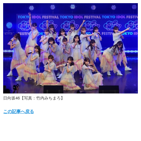
日向坂46【写真：竹内みちまろ】
この記事へ戻る