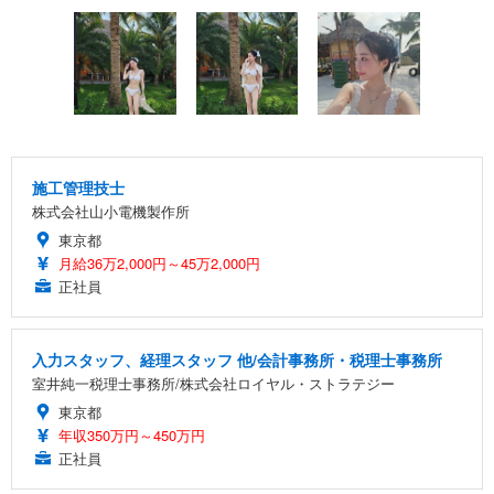
施工管理技士
株式会社山小電機製作所
東京都
月給36万2,000円～45万2,000円
正社員
入力スタッフ、経理スタッフ 他/会計事務所・税理士事務所
室井純一税理士事務所/株式会社ロイヤル・ストラテジー
東京都
年収350万円～450万円
正社員