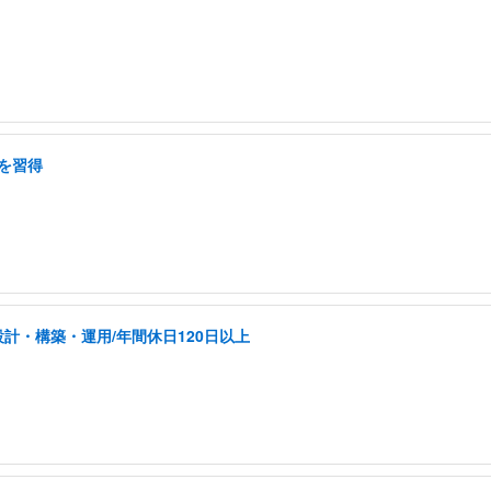
を習得
計・構築・運用/年間休日120日以上