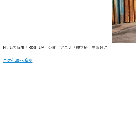
NiziUの新曲「RISE UP」公開！アニメ『神之塔』主題歌に
この記事へ戻る