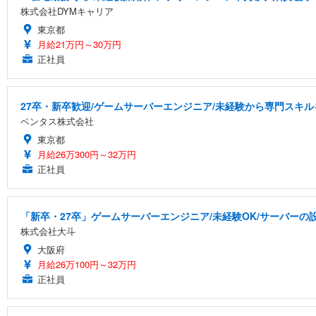
株式会社DYMキャリア
東京都
月給21万円～30万円
正社員
27卒・新卒歓迎/ゲームサーバーエンジニア/未経験から専門スキル
ベンタス株式会社
東京都
月給26万300円～32万円
正社員
「新卒・27卒」ゲームサーバーエンジニア/未経験OK/サーバーの設
株式会社大斗
大阪府
月給26万100円～32万円
正社員