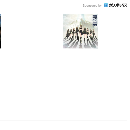
Sponsored by