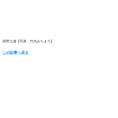
西野七瀬【写真：竹内みちまろ】
この記事へ戻る