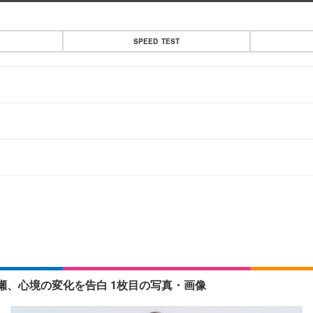
SPEED TEST
、心境の変化を告白 1枚目の写真・画像