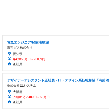
電気エンジニア/経験者歓迎
東邦ガス株式会社
愛知県
年収350万円～700万円
正社員
デザイナーアシスタント正社員・IT・デザイン系転職希望「有給消化
株式会社ELシステム
大阪府
月給31万2,400円～50万円
正社員