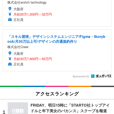
株式会社enrich technology
大阪府
月給25万1,200円～32万円
正社員
「スキル習得」デザインシステムエンジニア/Figma・Storyb
ook/月30万以上可/デザインの共通規約作り
株式会社Creer
大阪府
月給30万7,600円～50万円
正社員
Sponsored by
アクセスランキング
FRIDAY、明日15時に「STARTO社トップアイ
ドルと年下美女のバカンス」スクープを報道