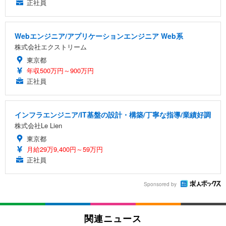
正社員
Webエンジニア/アプリケーションエンジニア Web系
株式会社エクストリーム
東京都
年収500万円～900万円
正社員
インフラエンジニア/IT基盤の設計・構築/丁寧な指導/業績好調
株式会社Le Lien
東京都
月給29万9,400円～59万円
正社員
Sponsored by
関連ニュース