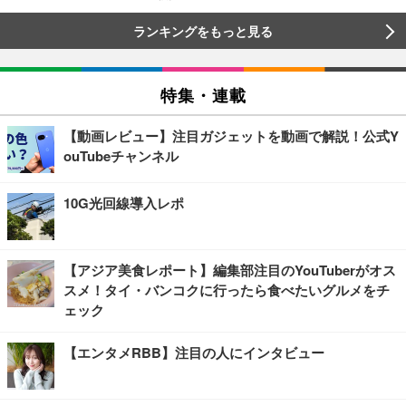
ランキングをもっと見る
特集・連載
【動画レビュー】注目ガジェットを動画で解説！公式Y
ouTubeチャンネル
10G光回線導入レポ
【アジア美食レポート】編集部注目のYouTuberがオス
スメ！タイ・バンコクに行ったら食べたいグルメをチ
ェック
【エンタメRBB】注目の人にインタビュー