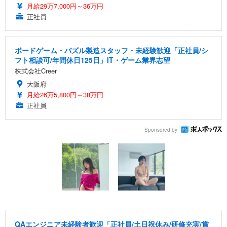
月給29万7,000円～36万円
正社員
ボードゲーム・パズル製造スタッフ・未経験歓迎「正社員/シ
フト相談可/年間休日125日」IT・ゲーム業界志望
株式会社Creer
大阪府
月給26万5,800円～38万円
正社員
Sponsored by
QAエンジニア未経験者歓迎「正社員/土日祝休み/研修充実/賞