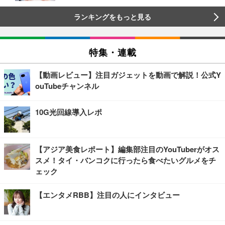
ランキングをもっと見る
特集・連載
【動画レビュー】注目ガジェットを動画で解説！公式Y
ouTubeチャンネル
10G光回線導入レポ
【アジア美食レポート】編集部注目のYouTuberがオス
スメ！タイ・バンコクに行ったら食べたいグルメをチ
ェック
【エンタメRBB】注目の人にインタビュー