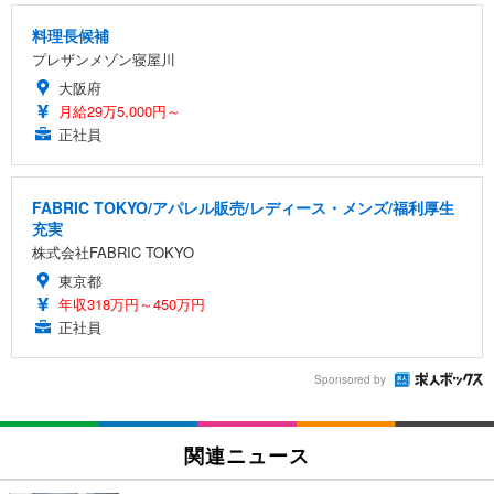
料理長候補
プレザンメゾン寝屋川
大阪府
月給29万5,000円～
正社員
FABRIC TOKYO/アパレル販売/レディース・メンズ/福利厚生
充実
株式会社FABRIC TOKYO
東京都
年収318万円～450万円
正社員
Sponsored by
関連ニュース