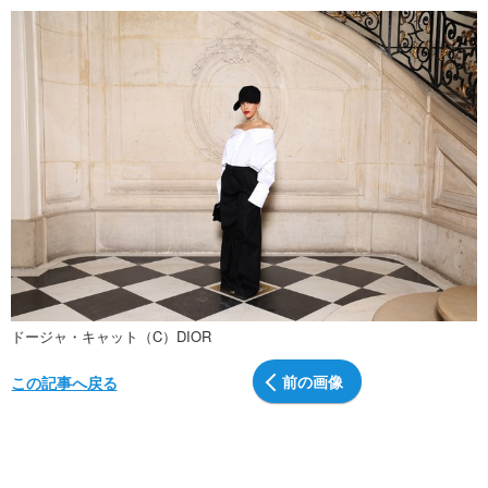
ドージャ・キャット（C）DIOR
前の画像
この記事へ戻る