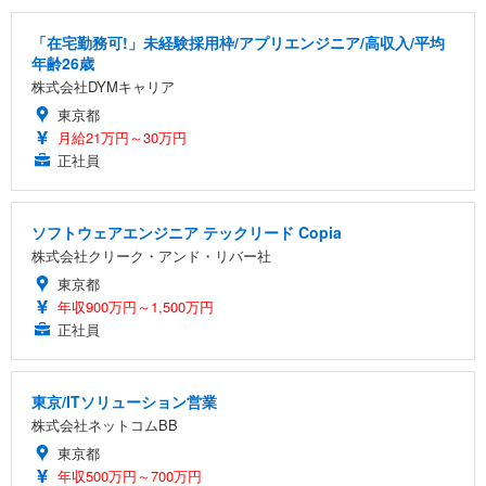
「在宅勤務可!」未経験採用枠/アプリエンジニア/高収入/平均
年齢26歳
株式会社DYMキャリア
東京都
月給21万円～30万円
正社員
ソフトウェアエンジニア テックリード Copia
株式会社クリーク・アンド・リバー社
東京都
年収900万円～1,500万円
正社員
東京/ITソリューション営業
株式会社ネットコムBB
東京都
年収500万円～700万円