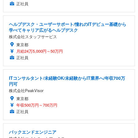
正社員
ヘルプデスク・ユーザーサポート/憧れのITデビュー基礎から
学べてキャリア広がるヘルプデスク
株式会社スタッフサービス
東京都
月給24万5,000円～50万円
正社員
ITコンサルタント/未経験OK/未経験からIT業界へ/年収700万
円可
株式会社PeakVisor
東京都
年収500万円～700万円
正社員
バックエンドエンジニア