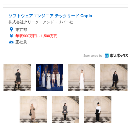
ソフトウェアエンジニア テックリード Copia
株式会社クリーク・アンド・リバー社
東京都
年収900万円～1,500万円
正社員
Sponsored by