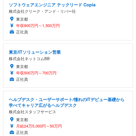
ソフトウェアエンジニア テックリード Copia
株式会社クリーク・アンド・リバー社
東京都
年収900万円～1,500万円
正社員
東京/ITソリューション営業
株式会社ネットコムBB
東京都
年収500万円～700万円
正社員
ヘルプデスク・ユーザーサポート/憧れのITデビュー基礎から
学べてキャリア広がるヘルプデスク
株式会社スタッフサービス
東京都
月給24万5,000円～50万円
正社員