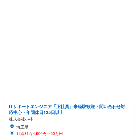
ITサポートエンジニア「正社員」未経験歓迎・問い合わせ対
応中心・年間休日125日以上
株式会社小林
埼玉県
月給31万4,900円～50万円