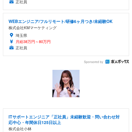
正社員
WEBエンジニア/フルリモート/研修6ヶ月つき/未経験OK
株式会社KMマーケティング
埼玉県
月給38万円～80万円
正社員
Sponsored by
ITサポートエンジニア「正社員」未経験歓迎・問い合わせ対
応中心・年間休日125日以上
株式会社小林