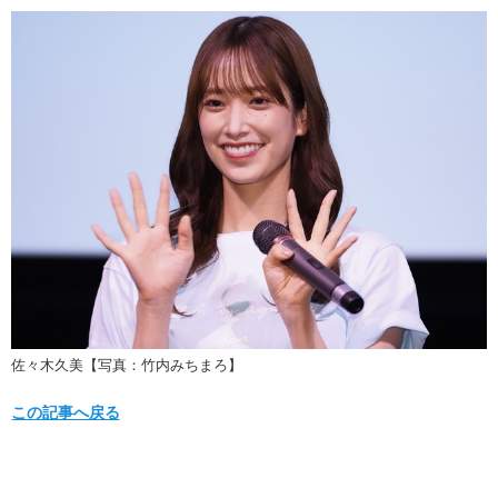
佐々木久美【写真：竹内みちまろ】
この記事へ戻る