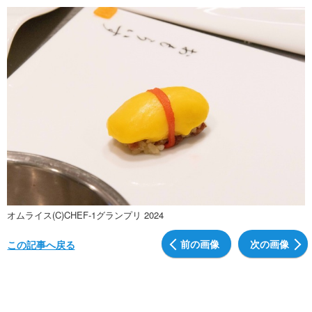
オムライス(C)CHEF-1グランプリ 2024
前の画像
次の画像
この記事へ戻る