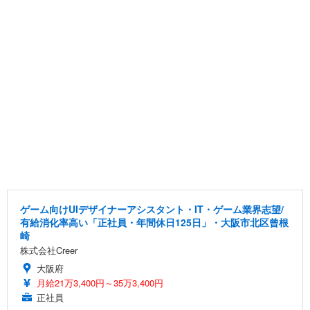
ゲーム向けUIデザイナーアシスタント・IT・ゲーム業界志望/
有給消化率高い「正社員・年間休日125日」・大阪市北区曾根
崎
株式会社Creer
大阪府
月給21万3,400円～35万3,400円
正社員