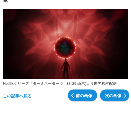
Netflixシリーズ「ターミネーター 0」8月29日(木)より世界独占配信
前の画像
次の画像
この記事へ戻る