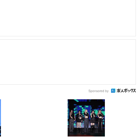
Sponsored by