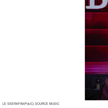
LE SSERAFIM(P)&(C) SOURCE MUSIC