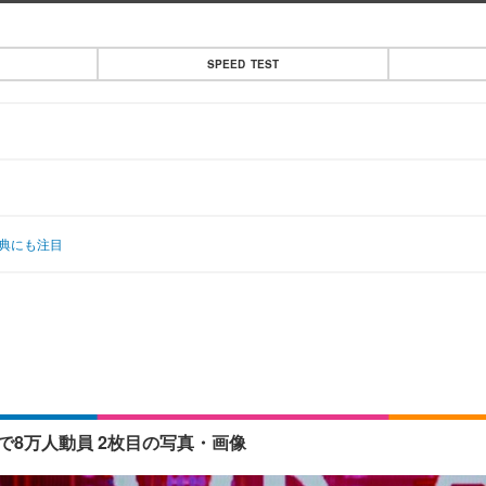
SPEED TEST
特典にも注目
演で8万人動員 2枚目の写真・画像