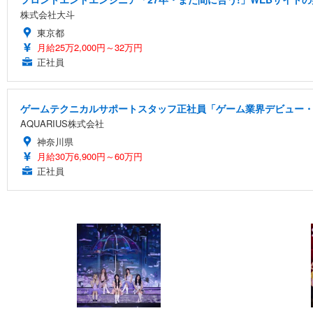
株式会社大斗
東京都
月給25万2,000円～32万円
正社員
ゲームテクニカルサポートスタッフ正社員「ゲーム業界デビュー・
AQUARIUS株式会社
神奈川県
月給30万6,900円～60万円
正社員