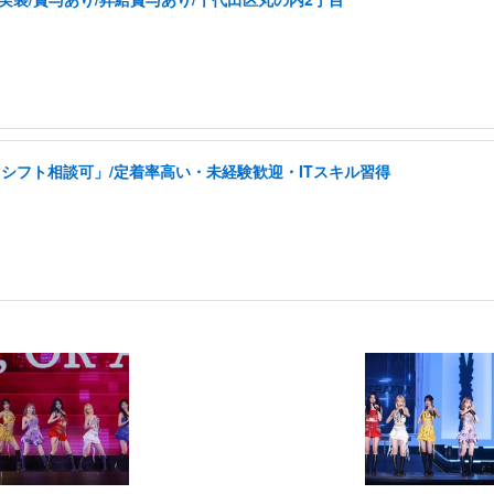
シフト相談可」/定着率高い・未経験歓迎・ITスキル習得