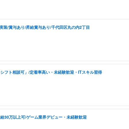
実装/賞与あり/昇給賞与あり/千代田区丸の内2丁目
シフト相談可」/定着率高い・未経験歓迎・ITスキル習得
給30万以上可/ゲーム業界デビュー・未経験歓迎