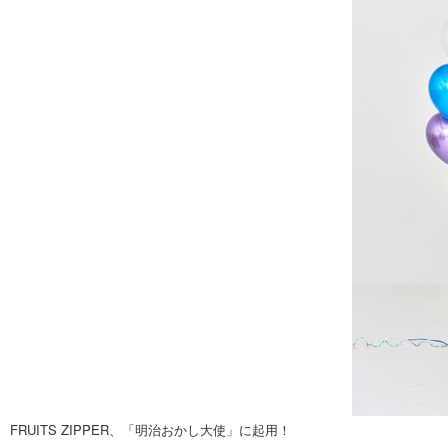
FRUITS ZIPPER、「明治おかし大使」に起用！