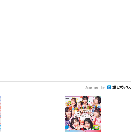
Sponsored by