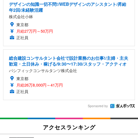
デザインの知識一切不問!/WEBデザインのアシスタント/昇給
年2回/未経験活躍
株式会社小林
東京都
月給27万円～50万円
正社員
総合建設コンサルタント会社で設計業務のお仕事!/主婦・主夫
歓迎・土日休み・稼げる/9:30〜17:30/スタッフ・アクティオ
パシフィックコンサルタンツ株式会社
東京都
月給26万8,000円～41万円
正社員
Sponsored by
アクセスランキング