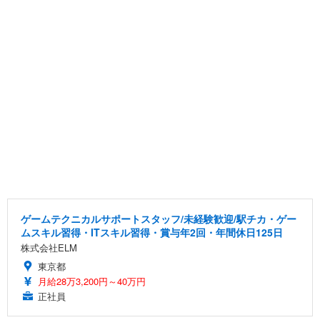
ゲームテクニカルサポートスタッフ/未経験歓迎/駅チカ・ゲー
ムスキル習得・ITスキル習得・賞与年2回・年間休日125日
株式会社ELM
東京都
月給28万3,200円～40万円
正社員