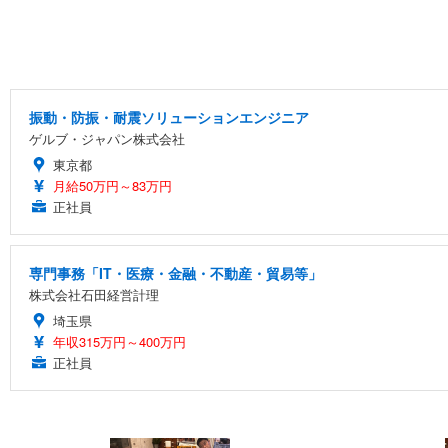
振動・防振・耐震ソリューションエンジニア
ゲルブ・ジャパン株式会社
東京都
月給50万円～83万円
正社員
専門事務「IT・医療・金融・不動産・貿易等」
株式会社石田経営計理
埼玉県
年収315万円～400万円
正社員