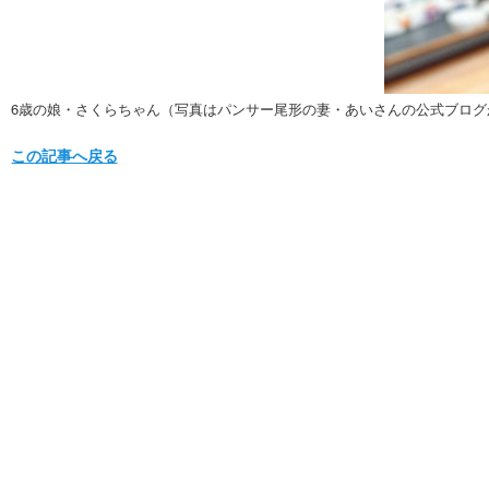
6歳の娘・さくらちゃん（写真はパンサー尾形の妻・あいさんの公式ブログ
この記事へ戻る