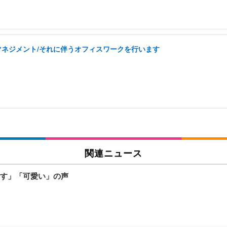
フマネジメント/それに伴うオフィスワークを行います
関連ニュース
す」「可愛い」の声