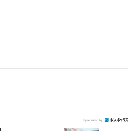
Sponsored by