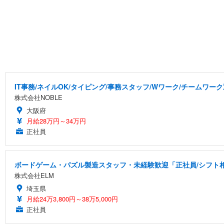
IT事務/ネイルOK/タイピング/事務スタッフ/Wワーク/チームワー
株式会社NOBLE
大阪府
月給28万円～34万円
正社員
ボードゲーム・パズル製造スタッフ・未経験歓迎「正社員/シフト相談
株式会社ELM
埼玉県
月給24万3,800円～38万5,000円
正社員