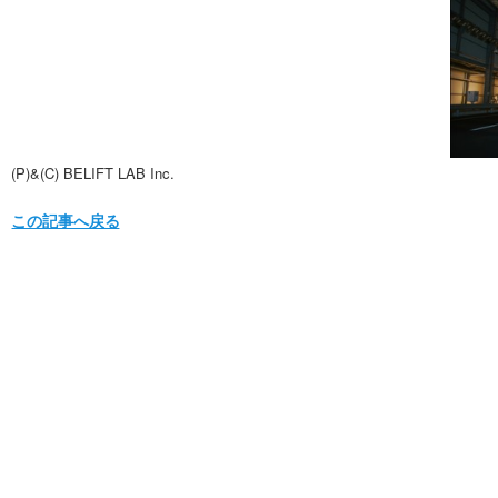
(P)&(C) BELIFT LAB Inc.
この記事へ戻る