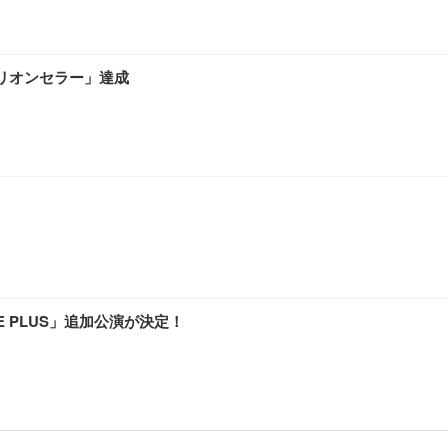
ミリオンセラー」達成
E PLUS」追加公演が決定！