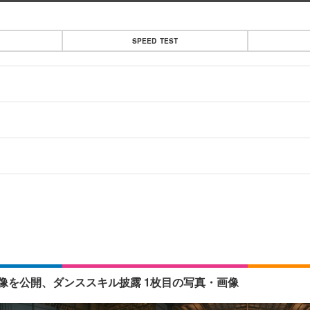
SPEED TEST
ーマンス映像を公開、ダンススキル披露 1枚目の写真・画像