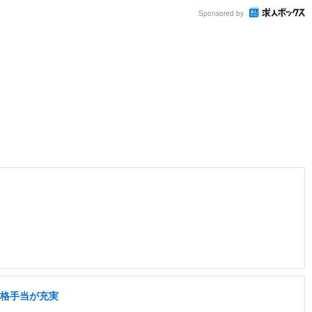
Sponsored by
資格手当が充実