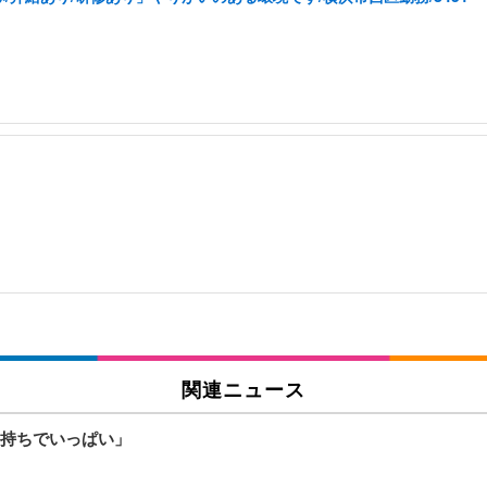
関連ニュース
持ちでいっぱい」