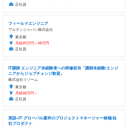
正社員
フィールドエンジニア
アルテンジャパン株式会社
東京都
月給25万円～38万円
正社員
IT講師 エンジニア未経験者への研修担当「講師未経験/エンジ
ニアからジョブチェンジ歓迎」
株式会社リゾーム
東京都
月給28万円～
正社員
英語×IT グローバル案件のプロジェクトマネージャー候補/自
社プロダクト