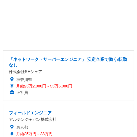
「ネットワーク・サーバーエンジニア」 安定企業で働く/転勤
なし
株式会社SEシェア
神奈川県
月給25万2,000円～35万5,000円
正社員
フィールドエンジニア
アルテンジャパン株式会社
東京都
月給25万円～38万円