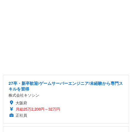
27卒・新卒歓迎/ゲームサーバーエンジニア/未経験から専門ス
キルを習得
株式会社キソシン
大阪府
月給25万2,200円～32万円
正社員