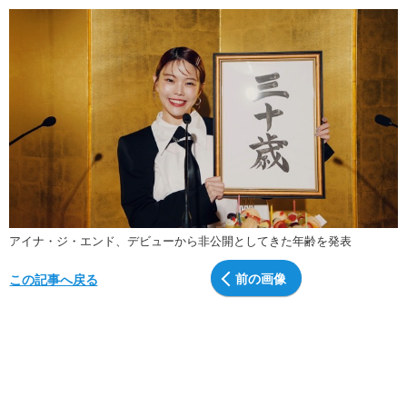
アイナ・ジ・エンド、デビューから非公開としてきた年齢を発表
前の画像
この記事へ戻る