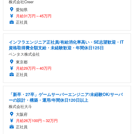
株式会社Creer
愛知県
月給31万円～45万円
正社員
インフラエンジニア正社員/有給消化率高い・SE志望歓迎・IT
資格取得費全額支給・未経験歓迎・年間休日125日
ベンタス株式会社
東京都
月給29万円～40万円
正社員
「新卒・27卒」ゲームサーバーエンジニア/未経験OK/サーバ
ーの設計・構築・運用/年間休日120日以上
株式会社大斗
大阪府
月給26万100円～32万円
正社員