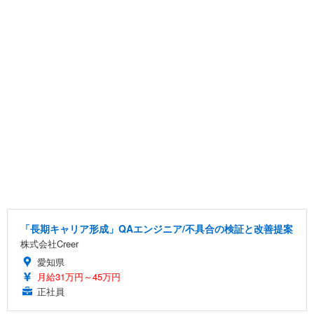
「長期キャリア形成」QAエンジニア/不具合の検証と改善提案
株式会社Creer
愛知県
月給31万円～45万円
正社員