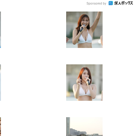
Sponsored by