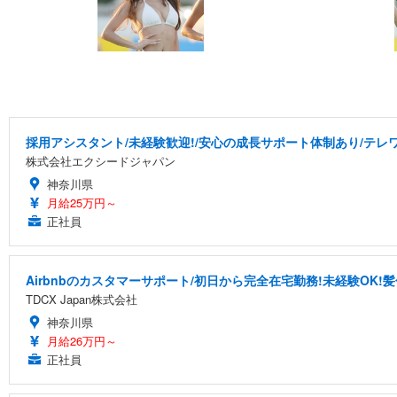
採用アシスタント/未経験歓迎!/安心の成長サポート体制あり/テレワー
株式会社エクシードジャパン
神奈川県
月給25万円～
正社員
Airbnbのカスタマーサポート/初日から完全在宅勤務!未経験OK!
TDCX Japan株式会社
神奈川県
月給26万円～
正社員