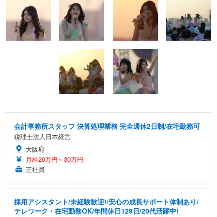
会計事務所スタッフ 決算処理業務 完全週休2日制/在宅勤務可
税理士法人日本経営
大阪府
月給20万円～30万円
正社員
採用アシスタント/未経験歓迎!/安心の成長サポート体制あり/
テレワーク・在宅勤務OK/年間休日129日/20代活躍中!