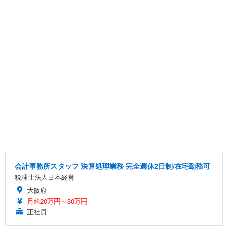
会計事務所スタッフ 決算処理業務 完全週休2日制/在宅勤務可
税理士法人日本経営
大阪府
月給20万円～30万円
正社員