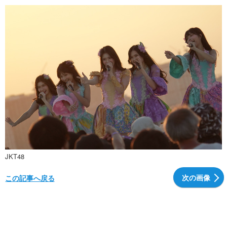
JKT48
次の画像
この記事へ戻る