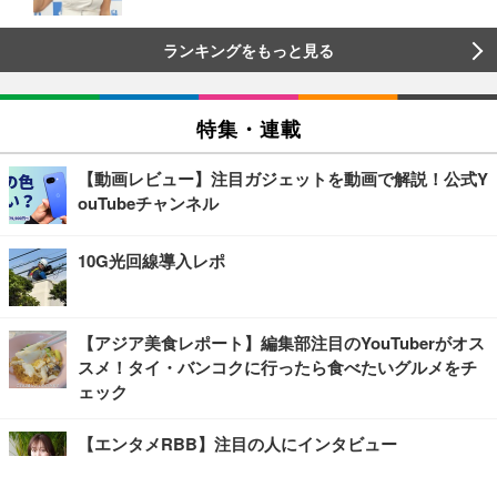
ランキングをもっと見る
特集・連載
【動画レビュー】注目ガジェットを動画で解説！公式Y
ouTubeチャンネル
10G光回線導入レポ
【アジア美食レポート】編集部注目のYouTuberがオス
スメ！タイ・バンコクに行ったら食べたいグルメをチ
ェック
【エンタメRBB】注目の人にインタビュー