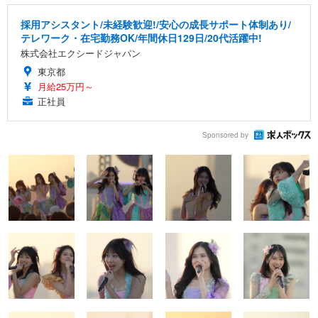
採用アシスタント/未経験歓迎!/安心の成長サポート体制あり/
テレワーク・在宅勤務OK/年間休日129日/20代活躍中!
株式会社エクシードジャパン
東京都
月給25万円～
正社員
Sponsored by