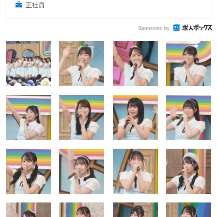
正社員
Sponsored by