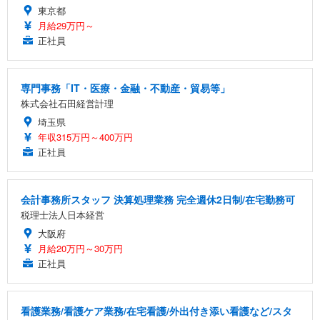
東京都
月給29万円～
正社員
専門事務「IT・医療・金融・不動産・貿易等」
株式会社石田経営計理
埼玉県
年収315万円～400万円
正社員
会計事務所スタッフ 決算処理業務 完全週休2日制/在宅勤務可
税理士法人日本経営
大阪府
月給20万円～30万円
正社員
看護業務/看護ケア業務/在宅看護/外出付き添い看護など/スタ