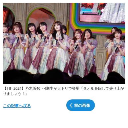
【TIF 2024】乃木坂46・4期生が大トリで登場「タオルを回して盛り上が
りましょう！」
前の画像
この記事へ戻る