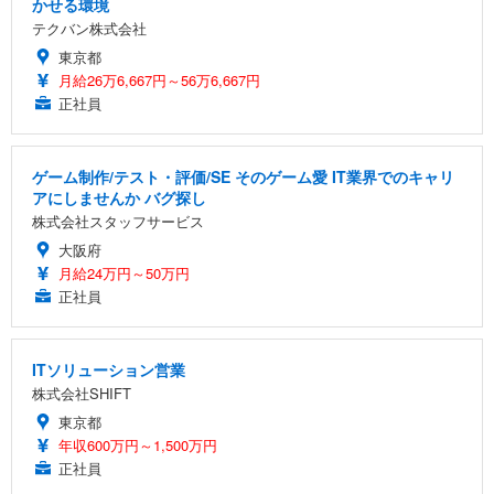
かせる環境
テクバン株式会社
東京都
月給26万6,667円～56万6,667円
正社員
ゲーム制作/テスト・評価/SE そのゲーム愛 IT業界でのキャリ
アにしませんか バグ探し
株式会社スタッフサービス
大阪府
月給24万円～50万円
正社員
ITソリューション営業
株式会社SHIFT
東京都
年収600万円～1,500万円
正社員