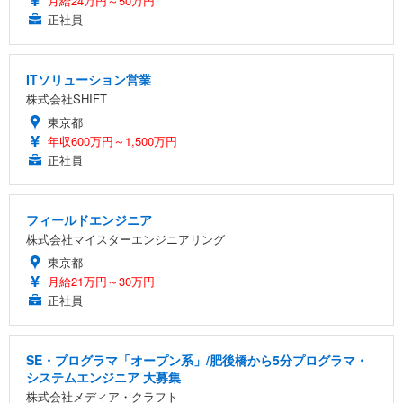
月給24万円～50万円
正社員
ITソリューション営業
株式会社SHIFT
東京都
年収600万円～1,500万円
正社員
フィールドエンジニア
株式会社マイスターエンジニアリング
東京都
月給21万円～30万円
正社員
SE・プログラマ「オープン系」/肥後橋から5分プログラマ・
システムエンジニア 大募集
株式会社メディア・クラフト