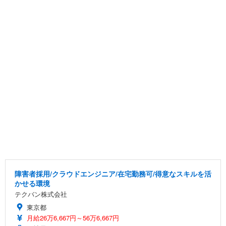
障害者採用/クラウドエンジニア/在宅勤務可/得意なスキルを活
かせる環境
テクバン株式会社
東京都
月給26万6,667円～56万6,667円