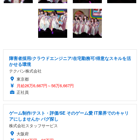
障害者採用/クラウドエンジニア/在宅勤務可/得意なスキルを活
かせる環境
テクバン株式会社
東京都
月給26万6,667円～56万6,667円
正社員
ゲーム制作/テスト・評価/SE そのゲーム愛 IT業界でのキャリ
アにしませんか バグ探し
株式会社スタッフサービス
大阪府